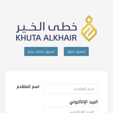
تسجيل دخول
تسجيل حساب جديد
اسم المتقدم
البريد الإلكتروني