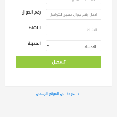
رقم الجوال
النشاط
المدينة
تسجيل
← العودة الى الموقع الرسمي